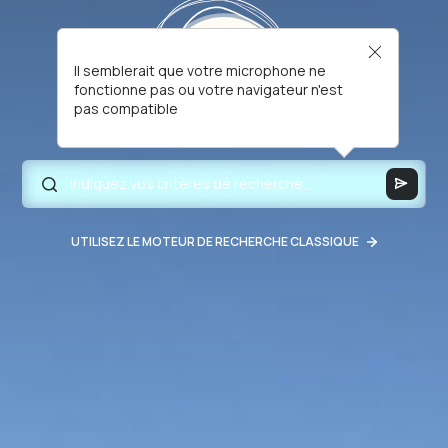
Il semblerait que votre microphone ne
fonctionne pas ou votre navigateur n'est
pas compatible
UTILISEZ LE MOTEUR DE RECHERCHE CLASSIQUE