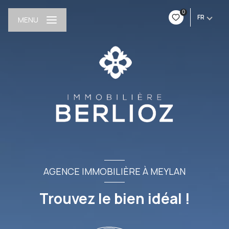
0
FR
MENU
AGENCE IMMOBILIÈRE À MEYLAN
Trouvez le bien idéal !