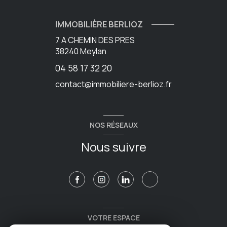
IMMOBILIÈRE BERLIOZ
7 A CHEMIN DES PRES
38240
Meylan
04 58 17 32 20
contact@immobiliere-berlioz.fr
NOS RÉSEAUX
Nous suivre
VOTRE ESPACE