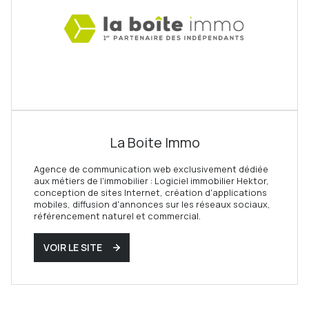
La Boite Immo
Agence de communication web exclusivement dédiée
aux métiers de l'immobilier : Logiciel immobilier Hektor,
conception de sites Internet, création d'applications
mobiles, diffusion d'annonces sur les réseaux sociaux,
référencement naturel et commercial.
VOIR LE SITE