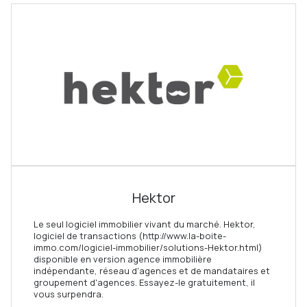
Hektor
Le seul logiciel immobilier vivant du marché. Hektor,
logiciel de transactions (http://www.la-boite-
immo.com/logiciel-immobilier/solutions-Hektor.html)
disponible en version agence immobilière
indépendante, réseau d'agences et de mandataires et
groupement d'agences. Essayez-le gratuitement, il
vous surpendra.