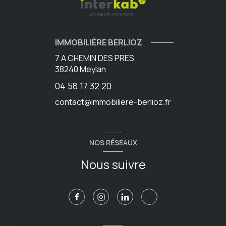
IMMOBILIÈRE BERLIOZ
7 A CHEMIN DES PRES
38240
Meylan
04 58 17 32 20
contact@immobiliere-berlioz.fr
NOS RÉSEAUX
Nous suivre