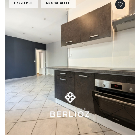
EXCLUSIF
NOUVEAUTÉ