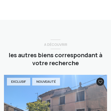
A DÉCOUVRIR
les autres biens correspondant à
votre recherche
EXCLUSIF
NOUVEAUTÉ