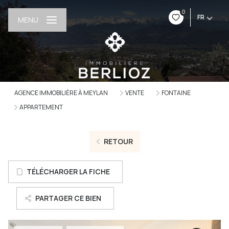
0
FR
MENU
AGENCE IMMOBILIÈRE À MEYLAN
VENTE
FONTAINE
APPARTEMENT
RETOUR
TÉLÉCHARGER LA FICHE
PARTAGER CE BIEN