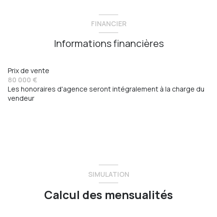
FINANCIER
Informations financières
Prix de vente
80 000 €
Les honoraires d'agence seront intégralement à la charge du
vendeur
SIMULATION
Calcul des mensualités