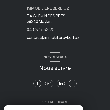
IMMOBILIÈRE BERLIOZ
7 A CHEMIN DES PRES
38240
Meylan
04 58 17 32 20
contact@immobiliere-berlioz.fr
NOS RÉSEAUX
Nous suivre
VOTRE ESPACE