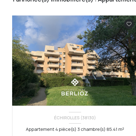
ÉCHIROLLES (38130)
Appartement 4 pièce(s) 3 chambre(s) 85.41 m²