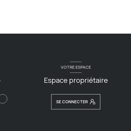
VOTRE ESPACE
e
Espace propriétaire
SE CONNECTER