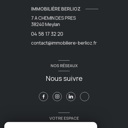
IMMOBILIÈRE BERLIOZ
7 A CHEMIN DES PRES
38240
Meylan
04 58 17 32 20
contact@immobiliere-berlioz.fr
NOS RÉSEAUX
Nous suivre
VOTRE ESPACE