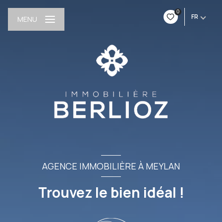
0
FR
MENU
AGENCE IMMOBILIÈRE À MEYLAN
Trouvez le bien idéal !