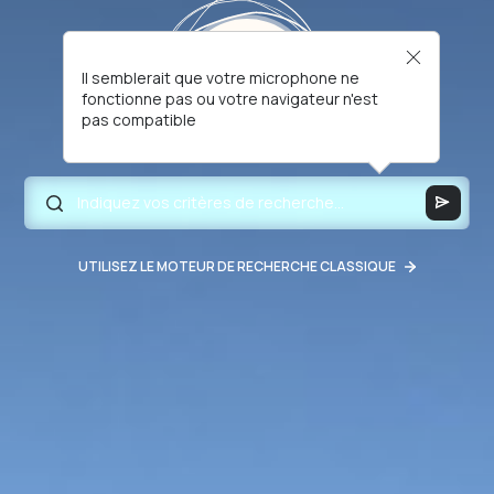
Il semblerait que votre microphone ne
fonctionne pas ou votre navigateur n'est
pas compatible
UTILISEZ LE MOTEUR DE RECHERCHE CLASSIQUE